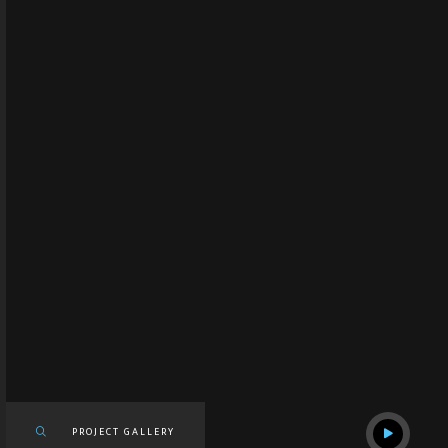
PROJECT GALLERY